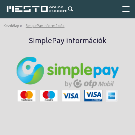
Kezdőlap
SimplePay információk
SimplePay információk